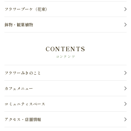
フラワーブーケ（花束）
鉢物・観葉植物
CONTENTS
コンテンツ
フラワーみきのこと
カフェメニュー
コミュニティスペース
アクセス・店舗情報