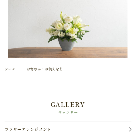
お問い合わせ
ギャラリー
ニュース
ダイアリー
シーン
お悔やみ・お供えなど
GALLERY
ギャラリー
フラワーアレンジメント