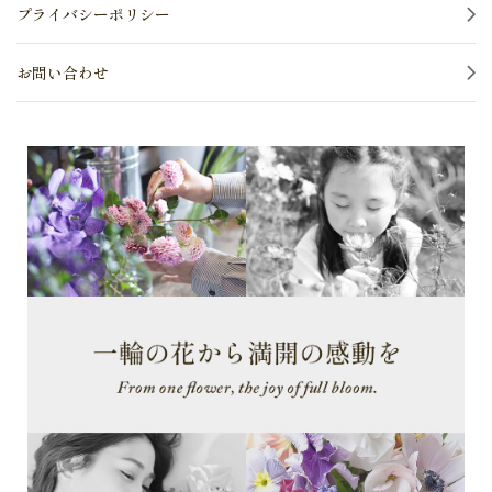
プライバシーポリシー
お問い合わせ