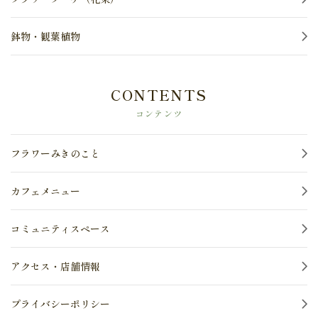
鉢物・観葉植物
CONTENTS
コンテンツ
フラワーみきのこと
カフェメニュー
コミュニティスペース
アクセス・店舗情報
プライバシーポリシー