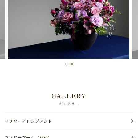
お問い合わせ
ギャラリー
ニュース
ダイアリー
GALLERY
ギャラリー
フラワーアレンジメント
フラワーブーケ（花束）