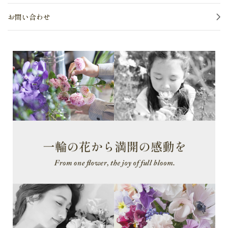
お問い合わせ